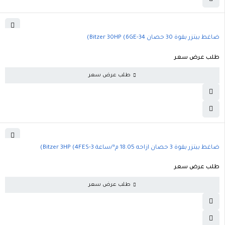
ضاغط بيتزر بقوة 30 حصان Bitzer 30HP (6GE-34)
طلب عرض سعر
طلب عرض سعر
ضاغط بيتزر بقوة 3 حصان ازاحه 18.05 م³/ساعة Bitzer 3HP (4FES-3)
طلب عرض سعر
طلب عرض سعر