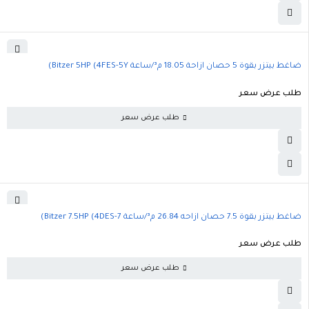
ضاغط بيتزر بقوة 5 حصان ازاحة 18.05 م³/ساعة Bitzer 5HP (4FES-5Y)
طلب عرض سعر
طلب عرض سعر
ضاغط بيتزر بقوة 7.5 حصان ازاحه 26.84 م³/ساعة Bitzer 7.5HP (4DES-7)
طلب عرض سعر
طلب عرض سعر