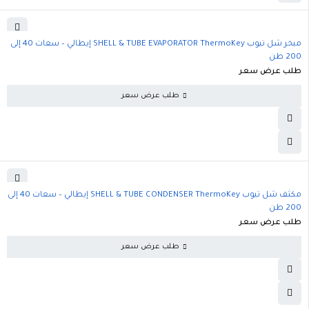
مبخر شل تيوب SHELL & TUBE EVAPORATOR ThermoKey إيطالي – سعات 40 إلى
200 طن
طلب عرض سعر
طلب عرض سعر
مكثف شل تيوب SHELL & TUBE CONDENSER ThermoKey إيطالي – سعات 40 إلى
200 طن
طلب عرض سعر
طلب عرض سعر