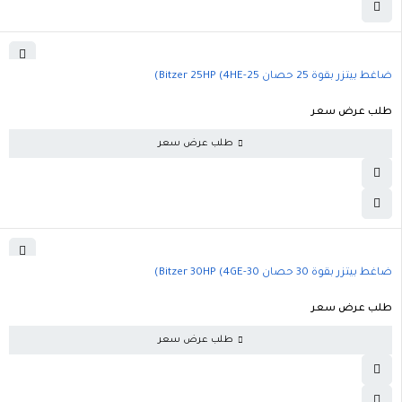
ضاغط بيتزر بقوة 25 حصان Bitzer 25HP (4HE-25)
طلب عرض سعر
طلب عرض سعر
ضاغط بيتزر بقوة 30 حصان Bitzer 30HP (4GE-30)
طلب عرض سعر
طلب عرض سعر