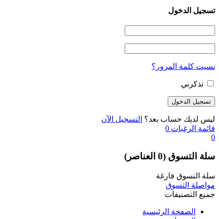
تسجيل الدخول
نسيت كلمة المرور؟
تذكرني
ليس لديك حساب بعد؟
التسجيل الآن
قائمة الرغبات
0
0
سلة التسوق
(0 العناصر)
سلة التسوق فارغة
مواصلة التسوق
جميع التصنيفات
الصفحة الرئيسية