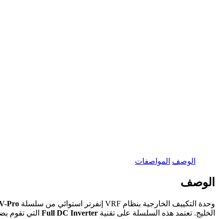
الوصف
المواصفات
الوصف
وحدة التكييف الخارجية بنظام VRF إنفرتر استوائي من سلسلة
-Pro
الخليج. تعتمد هذه السلسلة على تقنية
Full DC Inverter
التي تقوم بض