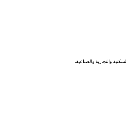
سكنية والتجارية والصناعية.