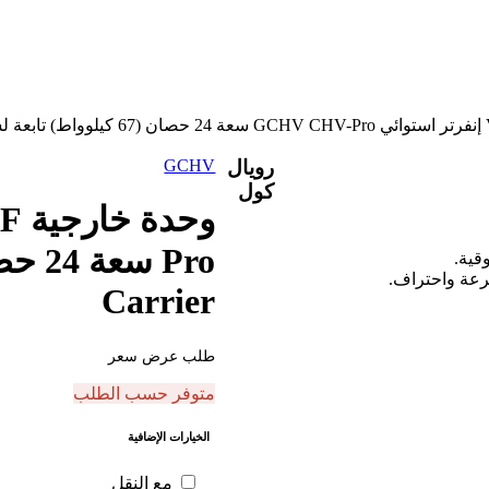
رويال
GCHV
كول
قية.
رعة واحتراف.
Carrier
طلب عرض سعر
متوفر حسب الطلب
الخيارات الإضافية
مع النقل