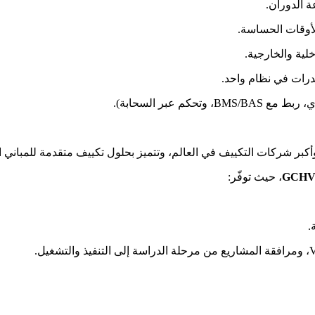
أوقات الحساسة.
خلية والخارجية.
قدرات في نظام واحد.
 عبر السحابة).
كبر شركات التكييف في العالم، وتتميز بحلول تكييف متقدمة للمباني ال
GCHV 
، حيث توفّر:
.