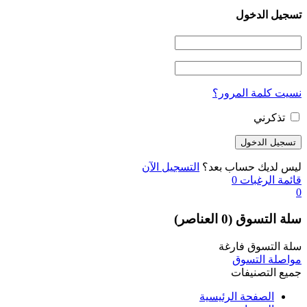
تسجيل الدخول
نسيت كلمة المرور؟
تذكرني
ليس لديك حساب بعد؟
التسجيل الآن
قائمة الرغبات
0
0
سلة التسوق
(0 العناصر)
سلة التسوق فارغة
مواصلة التسوق
جميع التصنيفات
الصفحة الرئيسية