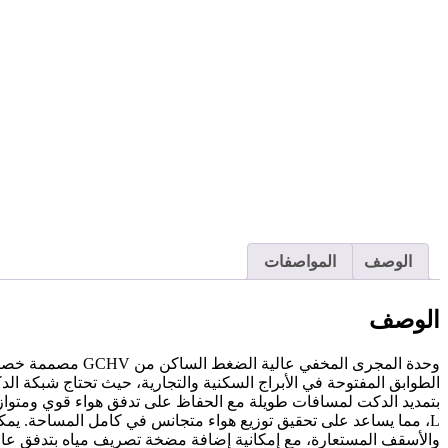
الوصف
المواصفات
الوصف
وحدة المجرى المخ
الطوابق المفتوحة في الأبراج السكنية والتجارية، حيث تحتاج شبكة ا
بتمديد الدكت لمسافات طويلة مع الحفاظ على تدفق هواء قوي ومتوا
L، مما يساعد على تحقيق توزيع هواء متجانس في كامل المساحة. يمك