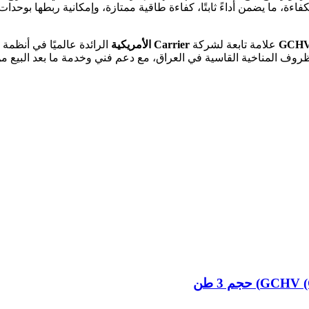
GCH
علامة تابعة لشركة
Carrier الأمريكية
الرائدة عالميًا في أنظم