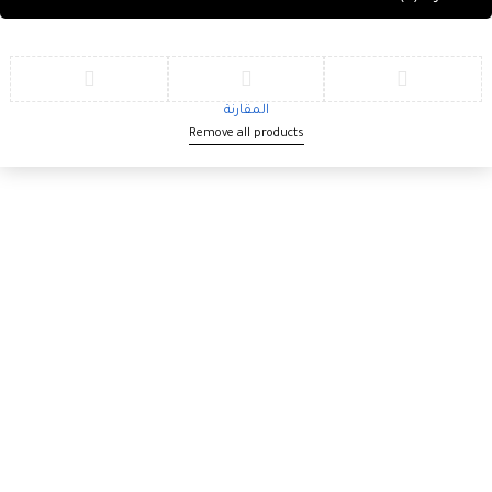
المقارنة
Remove all products