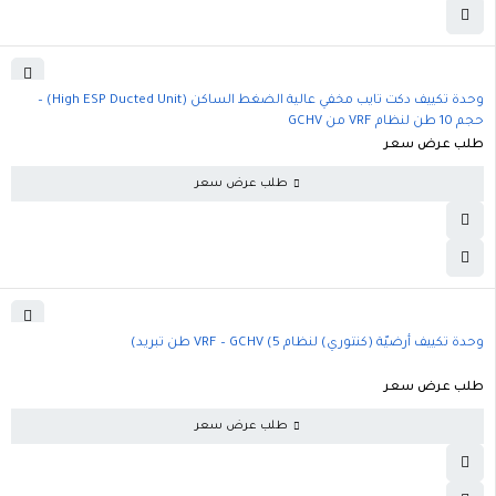
وحدة تكييف دكت تايب مخفي عالية الضغط الساكن (High ESP Ducted Unit) –
حجم 10 طن لنظام VRF من GCHV
طلب عرض سعر
طلب عرض سعر
وحدة تكييف أرضيّة (كنتوري) لنظام VRF – GCHV (5 طن تبريد)
طلب عرض سعر
طلب عرض سعر