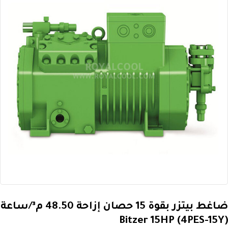
ضاغط بيتزر بقوة 15 حصان إزاحة 48.50 م³/ساعة
Bitzer 15HP (4PES-15Y