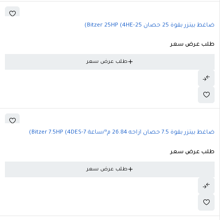
ضاغط بيتزر بقوة 25 حصان Bitzer 25HP (4HE-25)
طلب عرض سعر
طلب عرض سعر
ضاغط بيتزر بقوة 7.5 حصان ازاحه 26.84 م³/ساعة Bitzer 7.5HP (4DES-7)
طلب عرض سعر
طلب عرض سعر