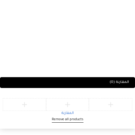
المقارنة
(0)
المقارنة
Remove all products