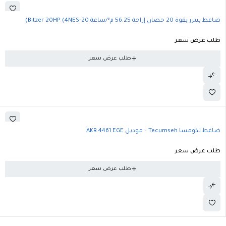
ضاغط بيتزر بقوة 20 حصان إزاحة 56.25 م³/ساعة Bitzer 20HP (4NES-20)
طلب عرض سعر
طلب عرض سعر
ضاغط تكومسا Tecumseh – موديل AKR 4461 EGE
طلب عرض سعر
طلب عرض سعر